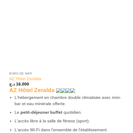
BORD DE MER
AZ Hôtel Zeralda
د.ج
16.000
AZ Hôtel Zeralda
L'hébergement en chambre double climatisée avec mini-
bar et eau minérale offerte.
Le
petit-déjeuner buffet
quotidien.
L'accès libre à la salle de fitness (sport).
L'accès Wi-Fi dans l'ensemble de l'établissement.