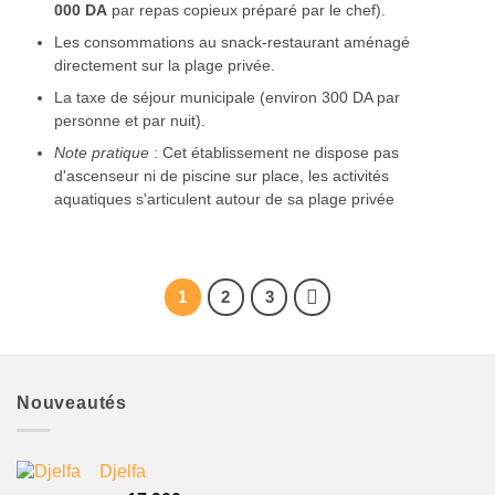
000 DA
par repas copieux préparé par le chef).
Les consommations au snack-restaurant aménagé
directement sur la plage privée.
La taxe de séjour municipale (environ 300 DA par
personne et par nuit).
Note pratique
: Cet établissement ne dispose pas
d'ascenseur ni de piscine sur place, les activités
aquatiques s'articulent autour de sa plage privée
1
2
3
Nouveautés
Djelfa