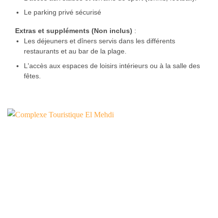
Le parking privé sécurisé
Extras et suppléments (Non inclus)
:
Les déjeuners et dîners servis dans les différents
restaurants et au bar de la plage.
L'accès aux espaces de loisirs intérieurs ou à la salle des
fêtes.