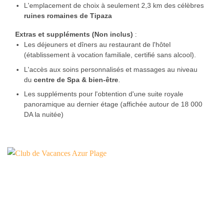
L'emplacement de choix à seulement 2,3 km des célèbres
ruines romaines de Tipaza
Extras et suppléments (Non inclus)
:
Les déjeuners et dîners au restaurant de l'hôtel
(établissement à vocation familiale, certifié sans alcool).
L'accès aux soins personnalisés et massages au niveau
du
centre de Spa & bien-être
.
Les suppléments pour l'obtention d'une suite royale
panoramique au dernier étage (affichée autour de 18 000
DA la nuitée)