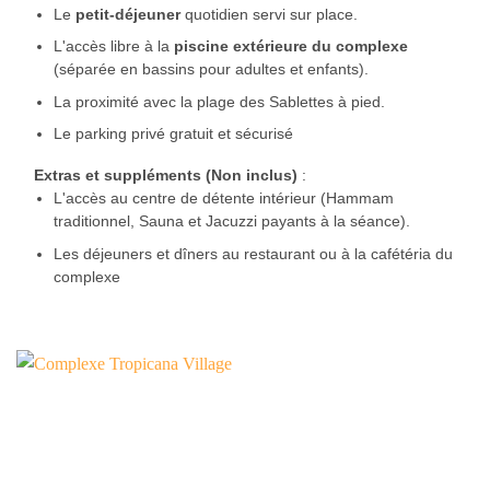
Le
petit-déjeuner
quotidien servi sur place.
L'accès libre à la
piscine extérieure du complexe
(séparée en bassins pour adultes et enfants).
La proximité avec la plage des Sablettes à pied.
Le parking privé gratuit et sécurisé
Extras et suppléments (Non inclus)
:
L'accès au centre de détente intérieur (Hammam
traditionnel, Sauna et Jacuzzi payants à la séance).
Les déjeuners et dîners au restaurant ou à la cafétéria du
complexe