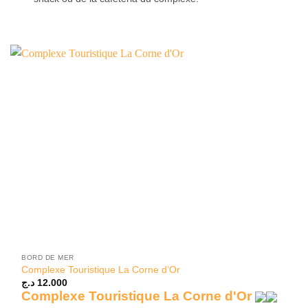
BORD DE MER
Complexe Touristique La Corne d’Or
د.ج
12.000
Complexe Touristique La Corne d'Or