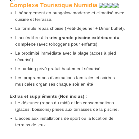
Complexe Touristique Numidia
L'hébergement en bungalow moderne et climatisé avec
cuisine et terrasse.
La formule repas choisie (Petit-déjeuner + Dîner buffet).
L'accès libre à la
très grande piscine extérieure du
complexe
(avec toboggans pour enfants).
La proximité immédiate avec la plage (accès à pied
sécurisé).
Le parking privé gratuit hautement sécurisé.
Les programmes d'animations familiales et soirées
musicales organisés chaque soir en été
Extras et suppléments (Non inclus)
:
Le déjeuner (repas du midi) et les consommations
(glaces, boissons) prises aux terrasses de la piscine.
L'accès aux installations de sport ou la location de
terrains de jeux