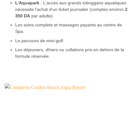
L'Aquapark
: L'accès aux grands toboggans aquatiques
nécessite l'achat d'un ticket journalier (comptez environ
2
350 DA
par adulte).
Les soins complets et massages payants au centre de
Spa.
Le parcours de mini-golf.
Les déjeuners, dîners ou collations pris en dehors de la
formule réservée.