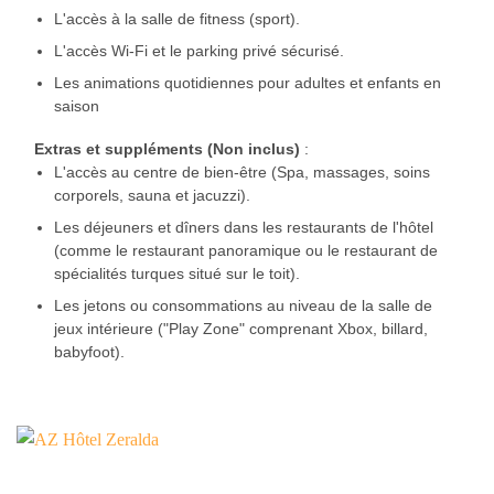
L'accès à la salle de fitness (sport).
L'accès Wi-Fi et le parking privé sécurisé.
Les animations quotidiennes pour adultes et enfants en
saison
Extras et suppléments (Non inclus)
:
L'accès au centre de bien-être (Spa, massages, soins
corporels, sauna et jacuzzi).
Les déjeuners et dîners dans les restaurants de l'hôtel
(comme le restaurant panoramique ou le restaurant de
spécialités turques situé sur le toit).
Les jetons ou consommations au niveau de la salle de
jeux intérieure ("Play Zone" comprenant Xbox, billard,
babyfoot).