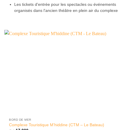
Les tickets d'entrée pour les spectacles ou événements
organisés dans l'ancien théâtre en plein air du complexe
BORD DE MER
Complexe Touristique M’hiddine (CTM – Le Bateau)