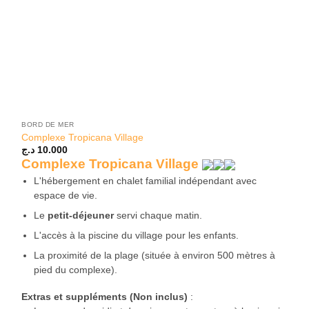
BORD DE MER
Complexe Tropicana Village
د.ج
10.000
Complexe Tropicana Village
L'hébergement en chalet familial indépendant avec
espace de vie.
Le
petit-déjeuner
servi chaque matin.
L'accès à la piscine du village pour les enfants.
La proximité de la plage (située à environ 500 mètres à
pied du complexe).
Extras et suppléments (Non inclus)
: