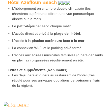
Hôtel Azeffoun Beach
L'hébergement en chambre double climatisée (les
chambres supérieures offrent une vue panoramique
directe sur la mer).
Le
petit-déjeuner
servi chaque matin.
L'accès direct et privé à la
plage de l'hôtel
.
L'accès à la
piscine extérieure face à la mer
.
La connexion Wi-Fi et le parking privé fermé.
L'accès aux soirées musicales familiales (dîners dansants
en plein air) organisées régulièrement en été.
Extras et suppléments (Non inclus)
:
Les déjeuners et dîners au restaurant de l'hôtel (très
réputé pour ses arrivages quotidiens de
poissons frais
de la région).