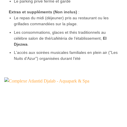
Le parking privé fermé et gardé
Extras et suppléments (Non inclus)
:
Le repas du midi (déjeuner) pris au restaurant ou les
grillades commandées sur la plage.
Les consommations, glaces et thés traditionnels au
célèbre salon de thé/cafétéria de l'établissement,
El
Djezwa
.
L'accès aux soirées musicales familiales en plein air ("Les
Nuits d'Azur") organisées durant l'été