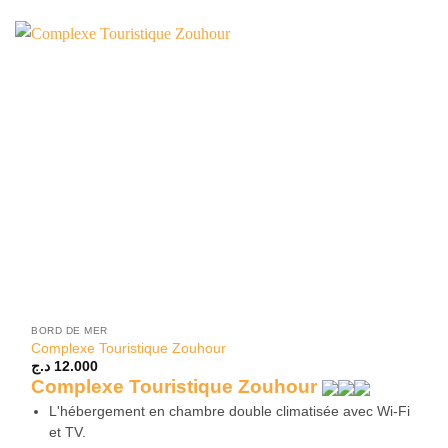
BORD DE MER
Complexe Touristique Zouhour
د.ج
12.000
Complexe Touristique Zouhour
L'hébergement en chambre double climatisée avec Wi-Fi
et TV.