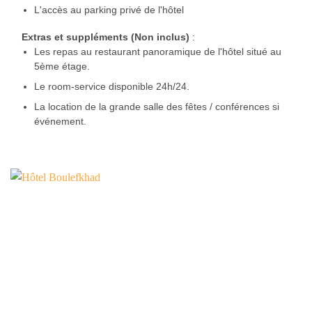
L'accès au parking privé de l'hôtel
Extras et suppléments (Non inclus)
:
Les repas au restaurant panoramique de l'hôtel situé au
5ème étage.
Le room-service disponible 24h/24.
La location de la grande salle des fêtes / conférences si
événement.