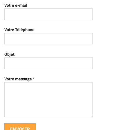
Votre e-mail
Votre Téléphone
Objet
Votre message *