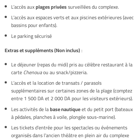
L’accès aux
plages privées
surveillées du complexe.
L’accès aux espaces verts et aux piscines extérieures (avec
bassins pour enfants).
Le parking sécurisé
Extras et suppléments (Non inclus)
:
Le déjeuner (repas du midi) pris au célèbre restaurant à la
carte
Chenoua
ou au snack/pizzeria.
L’accès et la location de transats / parasols
supplémentaires sur certaines zones de la plage (comptez
entre 1 500 DA et 2 000 DA pour les visiteurs extérieurs).
Les activités de la
base nautique
et du petit port (bateaux
à pédales, planches à voile, plongée sous-marine).
Les tickets d’entrée pour les spectacles ou événements
organisés dans l’ancien théâtre en plein air du complexe