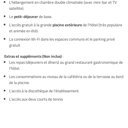
L'hébergement en chambre double climatisée (avec mini-bar et TV
satellite).
Le
petit-déjeuner
de base.
L'accès gratuit à la grande
piscine extérieure
de l'hôtel (très populaire
et animée en été).
La connexion Wi-Fi dans les espaces communs et le parking privé
gratuit
Extras et suppléments (Non inclus)
:
Les repas (déjeuners et dîners) au grand restaurant gastronomique de
l'hôtel.
Les consommations au niveau de la cafétéria ou de la terrasse au bord
de la piscine.
L'accès à la discothèque de l'établissement.
L'accès aux deux courts de tennis