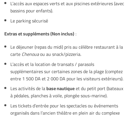
L’accès aux espaces verts et aux piscines extérieures (avec
bassins pour enfants).
Le parking sécurisé
Extras et suppléments (Non inclus)
:
Le déjeuner (repas du midi) pris au célèbre restaurant à la
carte
Chenoua
ou au snack/pizzeria.
L’accès et la location de transats / parasols
supplémentaires sur certaines zones de la plage (comptez
entre 1 500 DA et 2 000 DA pour les visiteurs extérieurs).
Les activités de la
base nautique
et du petit port (bateaux
à pédales, planches à voile, plongée sous-marine).
Les tickets d’entrée pour les spectacles ou événements
organisés dans l’ancien théâtre en plein air du complexe