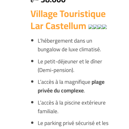
Village Touristique
Lar Castellum
L’hébergement dans un
bungalow de luxe climatisé.
Le petit-déjeuner et le dîner
(Demi-pension).
L’accès à la magnifique
plage
privée du complexe
.
L’accès à la piscine extérieure
familiale.
Le parking privé sécurisé et les