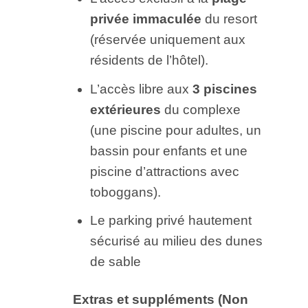
privée immaculée
du resort
(réservée uniquement aux
résidents de l’hôtel).
L’accès libre aux
3 piscines
extérieures
du complexe
(une piscine pour adultes, un
bassin pour enfants et une
piscine d’attractions avec
toboggans).
Le parking privé hautement
sécurisé au milieu des dunes
de sable
Extras et suppléments (Non