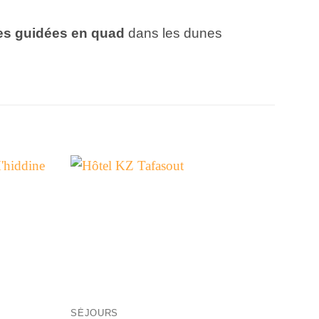
s guidées en quad
dans les dunes
+
SÉJOURS