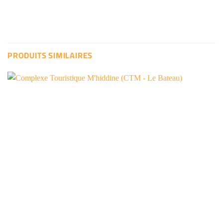
PRODUITS SIMILAIRES