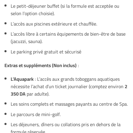
Le petit-déjeuner buffet (si la formule est acceptée ou
selon l’option choisie).
L’accès aux piscines extérieure et chauffée.
L’accès libre à certains équipements de bien-être de base
(jacuzzi, sauna).
Le parking privé gratuit et sécurisé
Extras et suppléments (Non inclus)
:
L’Aquapark
: L’accès aux grands toboggans aquatiques
nécessite l’achat d’un ticket journalier (comptez environ
2
350 DA
par adulte).
Les soins complets et massages payants au centre de Spa.
Le parcours de mini-golf.
Les déjeuners, dîners ou collations pris en dehors de la
formule réservée.