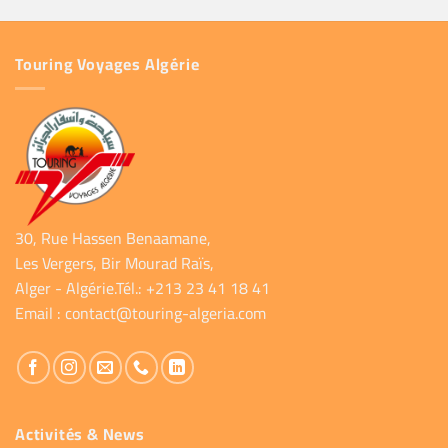
Touring Voyages Algérie
30, Rue Hassen Benaamane,
Les Vergers, Bir Mourad Raïs,
Alger - Algérie.Tél.: +213 23 41 18 41
Email :
contact@touring-algeria.com
Activités & News