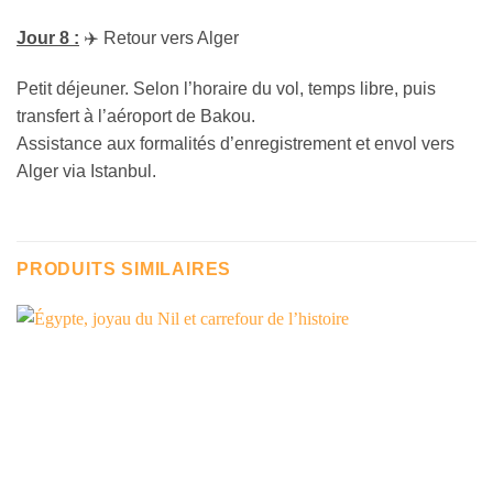
Jour 8 :
✈️ Retour vers Alger
Petit déjeuner. Selon l’horaire du vol, temps libre, puis
transfert à l’aéroport de Bakou.
Assistance aux formalités d’enregistrement et envol vers
Alger via Istanbul.
PRODUITS SIMILAIRES