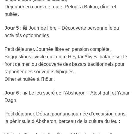
Déjeuner en cours de route. Retour à Bakou, dîner et
nuitée.
Jour 5 :
🛍️ Journée libre – Découverte personnelle ou
activités optionnelles
Petit déjeuner. Journée libre en pension complète.
Suggestions : visite du centre Heydar Aliyev, balade sur le
front de mer, ou découverte des bazars traditionnels pour
rapporter des souvenirs typiques.
Dîner et nuitée à l’hôtel.
Jour 6 :
🔥 Le feu sacré de l’Absheron – Ateshgah et Yanar
Dagh
Petit déjeuner. Départ pour une journée d’excursion dans
la péninsule d’Absheron, berceau de la culture du feu :