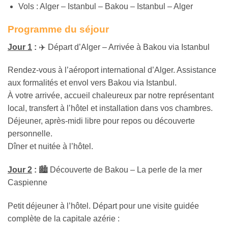
Vols : Alger – Istanbul – Bakou – Istanbul – Alger
Programme du séjour
Jour 1
:
✈️ Départ d’Alger – Arrivée à Bakou via Istanbul
Rendez-vous à l’aéroport international d’Alger. Assistance
aux formalités et envol vers Bakou via Istanbul.
À votre arrivée, accueil chaleureux par notre représentant
local, transfert à l’hôtel et installation dans vos chambres.
Déjeuner, après-midi libre pour repos ou découverte
personnelle.
Dîner et nuitée à l’hôtel.
Jour 2
:
🏙️ Découverte de Bakou – La perle de la mer
Caspienne
Petit déjeuner à l’hôtel. Départ pour une visite guidée
complète de la capitale azérie :