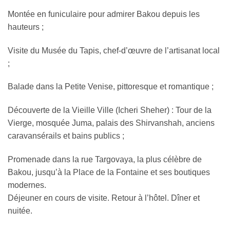
Montée en funiculaire pour admirer Bakou depuis les
hauteurs ;
Visite du Musée du Tapis, chef-d’œuvre de l’artisanat local
;
Balade dans la Petite Venise, pittoresque et romantique ;
Découverte de la Vieille Ville (Icheri Sheher) : Tour de la
Vierge, mosquée Juma, palais des Shirvanshah, anciens
caravansérails et bains publics ;
Promenade dans la rue Targovaya, la plus célèbre de
Bakou, jusqu’à la Place de la Fontaine et ses boutiques
modernes.
Déjeuner en cours de visite. Retour à l’hôtel. Dîner et
nuitée.