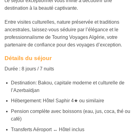
ce séjour exceptionnel vous invite à découvrir une
destination à la beauté captivante.
Entre visites culturelles, nature préservée et traditions
ancestrales, laissez-vous séduire par l’élégance et le
professionnalisme de Touring Voyages Algérie, votre
partenaire de confiance pour des voyages d’exception.
Détails du séjour
Durée : 8 jours / 7 nuits
Destination: Bakou, capitale moderne et culturelle de
l’Azerbaïdjan
Hébergement: Hôtel Saphir 4★ ou similaire
Pension complète avec boissons (eau, jus, coca, thé ou
café)
Transferts Aéroport ↔ Hôtel inclus