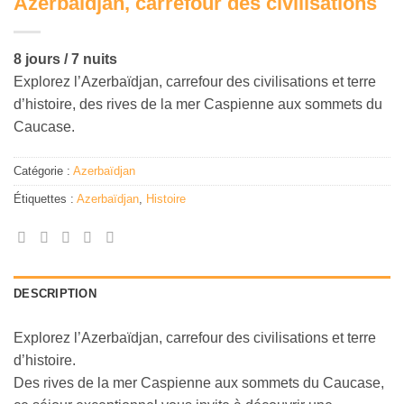
Azerbaïdjan, carrefour des civilisations
8 jours / 7 nuits
Explorez l’Azerbaïdjan, carrefour des civilisations et terre
d’histoire, des rives de la mer Caspienne aux sommets du
Caucase.
Catégorie :
Azerbaïdjan
Étiquettes :
Azerbaïdjan
,
Histoire
DESCRIPTION
Explorez l’Azerbaïdjan, carrefour des civilisations et terre
d’histoire.
Des rives de la mer Caspienne aux sommets du Caucase,