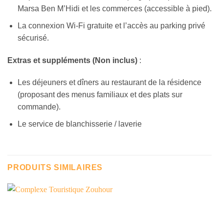
Marsa Ben M’Hidi et les commerces (accessible à pied).
La connexion Wi-Fi gratuite et l’accès au parking privé
sécurisé.
Extras et suppléments (Non inclus)
:
Les déjeuners et dîners au restaurant de la résidence
(proposant des menus familiaux et des plats sur
commande).
Le service de blanchisserie / laverie
PRODUITS SIMILAIRES