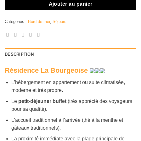
Ajouter au panier
Catégories :
Bord de mer
,
Séjours
DESCRIPTION
Résidence La Bourgeoise
L’hébergement en appartement ou suite climatisée,
moderne et très propre.
Le
petit-déjeuner buffet
(très apprécié des voyageurs
pour sa qualité).
L’accueil traditionnel à l’arrivée (thé à la menthe et
gâteaux traditionnels).
La proximité immédiate avec la plage principale de