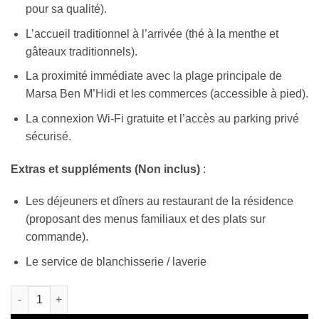
pour sa qualité).
L’accueil traditionnel à l’arrivée (thé à la menthe et
gâteaux traditionnels).
La proximité immédiate avec la plage principale de
Marsa Ben M’Hidi et les commerces (accessible à pied).
La connexion Wi-Fi gratuite et l’accès au parking privé
sécurisé.
Extras et suppléments (Non inclus)
:
Les déjeuners et dîners au restaurant de la résidence
(proposant des menus familiaux et des plats sur
commande).
Le service de blanchisserie / laverie
quantité de Résidence La Bourgeoise