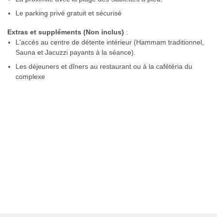
Le parking privé gratuit et sécurisé
Extras et suppléments (Non inclus)
:
L'accès au centre de détente intérieur (Hammam traditionnel,
Sauna et Jacuzzi payants à la séance).
Les déjeuners et dîners au restaurant ou à la cafétéria du
complexe