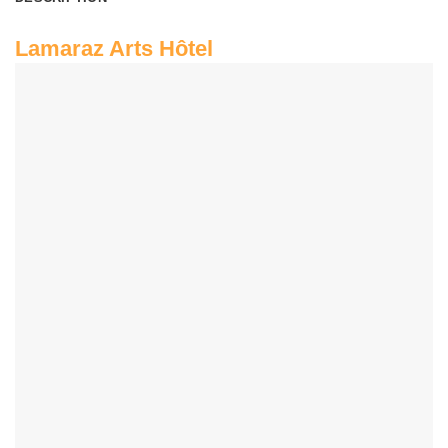
Lamaraz Arts Hôtel