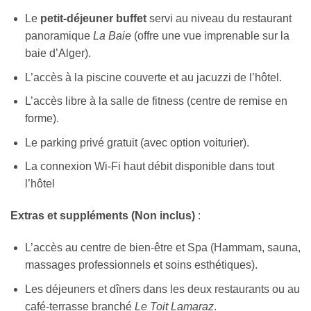
Le
petit-déjeuner buffet
servi au niveau du restaurant
panoramique
La Baie
(offre une vue imprenable sur la
baie d’Alger).
L’accès à la piscine couverte et au jacuzzi de l’hôtel.
L’accès libre à la salle de fitness (centre de remise en
forme).
Le parking privé gratuit (avec option voiturier).
La connexion Wi-Fi haut débit disponible dans tout
l’hôtel
Extras et suppléments (Non inclus)
:
L’accès au centre de bien-être et Spa (Hammam, sauna,
massages professionnels et soins esthétiques).
Les déjeuners et dîners dans les deux restaurants ou au
café-terrasse branché
Le Toit Lamaraz
.