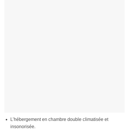
L’hébergement en chambre double climatisée et
insonorisée.