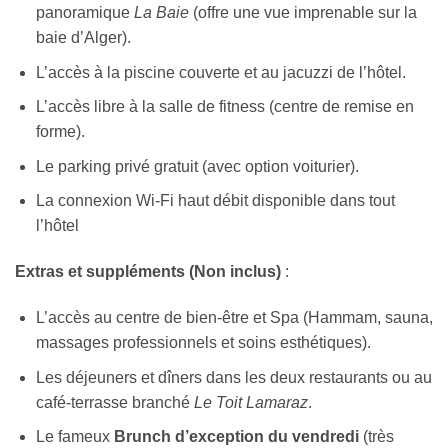
panoramique
La Baie
(offre une vue imprenable sur la
baie d’Alger).
L’accès à la piscine couverte et au jacuzzi de l’hôtel.
L’accès libre à la salle de fitness (centre de remise en
forme).
Le parking privé gratuit (avec option voiturier).
La connexion Wi-Fi haut débit disponible dans tout
l’hôtel
Extras et suppléments (Non inclus)
:
L’accès au centre de bien-être et Spa (Hammam, sauna,
massages professionnels et soins esthétiques).
Les déjeuners et dîners dans les deux restaurants ou au
café-terrasse branché
Le Toit Lamaraz
.
Le fameux
Brunch d’exception du vendredi
(très