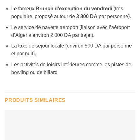
Le fameux
Brunch d’exception du vendredi
(très
populaire, proposé autour de
3 800 DA
par personne).
Le service de navette aéroport (liaison avec l’aéroport
d’Alger à environ 2 000 DA par trajet).
La taxe de séjour locale (environ 500 DA par personne
et par nuit).
Les activités de loisirs intérieures comme les pistes de
bowling ou de billard
PRODUITS SIMILAIRES