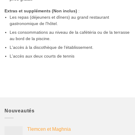
Extras et suppléments (Non inclus)
:
Les repas (déjeuners et dîners) au grand restaurant
gastronomique de l'hôtel.
Les consommations au niveau de la cafétéria ou de la terrasse
au bord de la piscine.
L'accès à la discothèque de l'établissement.
L'accès aux deux courts de tennis
Nouveautés
Tlemcen et Maghnia