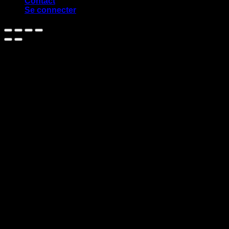
Contact
Se connecter