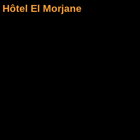
Hôtel El Morjane