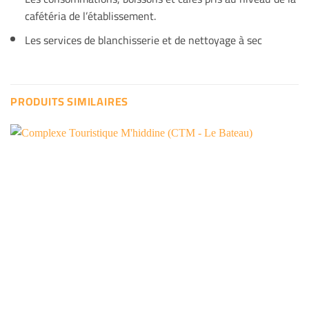
cafétéria de l’établissement.
Les services de blanchisserie et de nettoyage à sec
PRODUITS SIMILAIRES