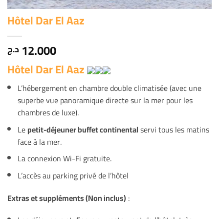
Hôtel Dar El Aaz
12.000
د.ج
Hôtel Dar El Aaz
L’hébergement en chambre double climatisée (avec une
superbe vue panoramique directe sur la mer pour les
chambres de luxe).
Le
petit-déjeuner buffet continental
servi tous les matins
face à la mer.
La connexion Wi-Fi gratuite.
L’accès au parking privé de l’hôtel
Extras et suppléments (Non inclus)
: