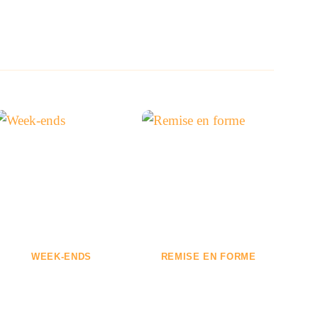
WEEK-ENDS
REMISE EN FORME