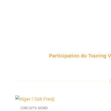
Participation du Touring 
+
CIRCUITS NORD