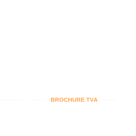
BROCHURE TVA