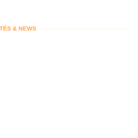
ITÉS & NEWS