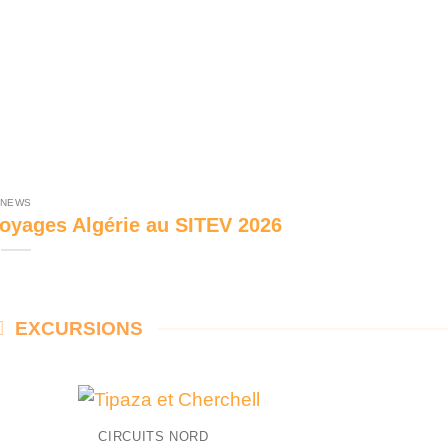
NEWS
Voyages Algérie au SITEV 2026
EXCURSIONS
+
CIRCUITS NORD