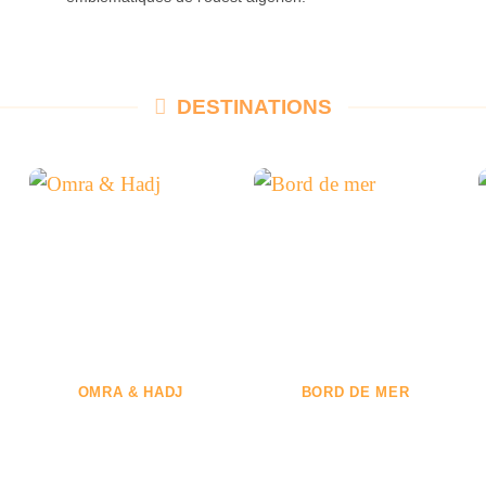
DESTINATIONS
OMRA & HADJ
BORD DE MER