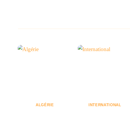
ALGÉRIE
INTERNATIONAL