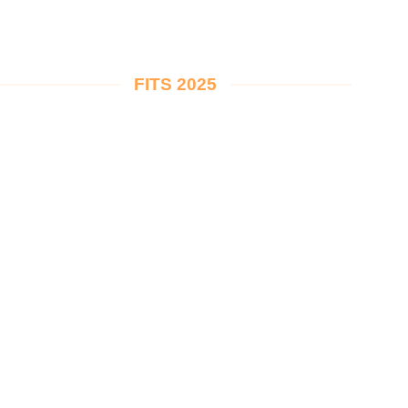
FITS 2025